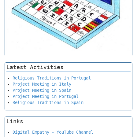
Latest Activities
Religious Traditions in Portugal
Project Meeting in Italy
Project Meeting in Spain
Project Meeting in Portugal
Religious Traditions in Spain
Links
Digital Empathy - YouTube Channel