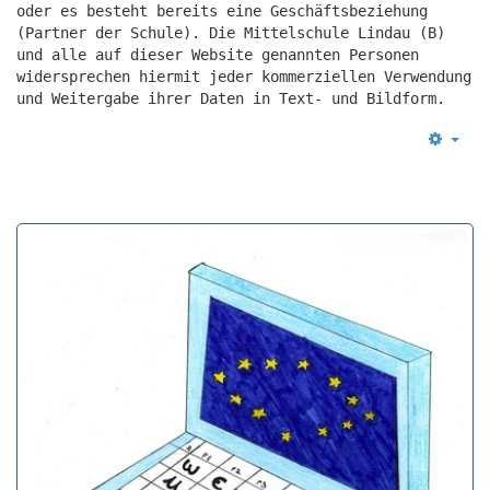
oder es besteht bereits eine Geschäftsbeziehung
(Partner der Schule). Die Mittelschule Lindau (B)
und alle auf dieser Website genannten Personen
widersprechen hiermit jeder kommerziellen Verwendung
und Weitergabe ihrer Daten in Text- und Bildform.
Empt