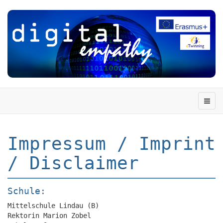
Impressum / Imprint
/ Disclaimer
Schule:
Mittelschule Lindau (B)
Rektorin Marion Zobel