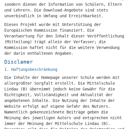
sondern dienen der Information von Schülern, Eltern
und Lehrern. Die Download-Angebote sind stets
unverbindlich in Umfang und Erreichbarkeit.
Dieses Projekt wurde mit Unterstützung der
Europäischen Kommission finanziert. Die
Verantwortung für den Inhalt dieser Veröffentlichung
(Mitteilung) trägt allein der Verfasser; die
Kommission haftet nicht für die weitere Verwendung
der darin enthaltenen Angaben.
Disclamer
1. Haftungsbeschränkung
Die Inhalte der Homepage unserer Schule werden mit
allergrößter Sorgfalt erstellt. Die Mittelschule
Lindau (B) übernimmt jedoch keine Gewähr für die
Richtigkeit, Vollständigkeit und Aktualität der
angebotenen Inhalte. Die Nutzung der Inhalte der
Website erfolgt auf eigene Gefahr des Nutzers.
Namentlich gekennzeichnete Beiträge geben die
Meinung des jeweiligen Autors und entsprechen nicht
immer der Meinung der Mittelschule Lindau (B).