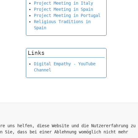
Project Meeting in Italy
Project Meeting in Spain
Project Meeting in Portugal
Religious Traditions in
Spain
Links
Digital Empathy - YouTube
Channel
re uns helfen, diese Website und die Nutzererfahrung zu
n Sie, dass bei einer Ablehnung womöglich nicht mehr