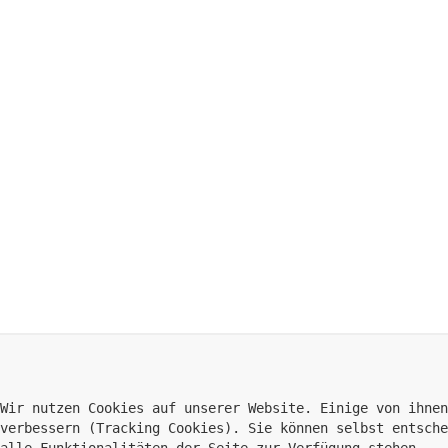
Wir nutzen Cookies auf unserer Website. Einige von ihnen
verbessern (Tracking Cookies). Sie können selbst entsche