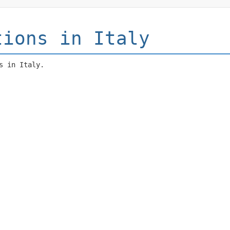
tions in Italy
s in Italy.