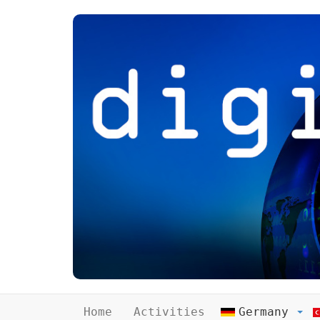
Home
Activities
Germany