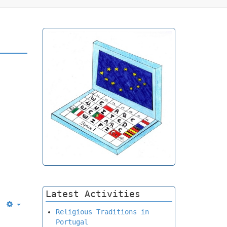
Latest Activities
Empty
Religious Traditions in
Portugal