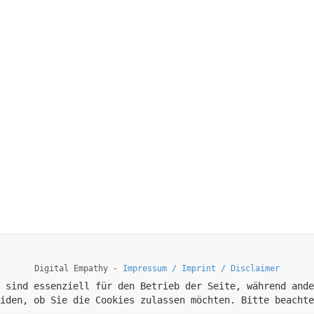
Digital Empathy -
Impressum / Imprint / Disclaimer
 sind essenziell für den Betrieb der Seite, während ande
iden, ob Sie die Cookies zulassen möchten. Bitte beachte