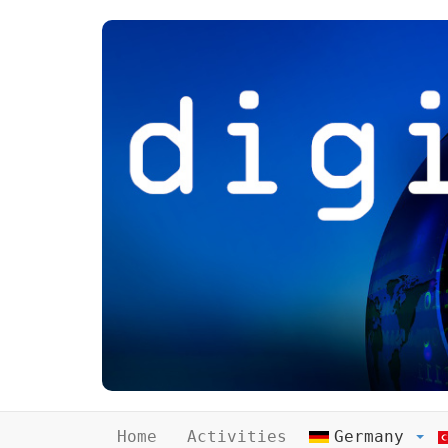
Home
Activities
Germany