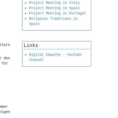
Project Meeting in Italy
Project Meeting in Spain
Project Meeting in Portugal
Religious Traditions in
Spain
Links
ltern
Digital Empathy - YouTube
r den
Channel
 für
mmer
nigen