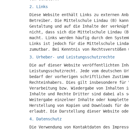
2. Links
Diese Website enthält Links zu externen Anb
Betreiber. Die Mittelschule Lindau (B) kann
Gestaltung und auf die Inhalte der verknüpf
nicht, dass sich die Mittelschule Lindau (B
macht. Links werden häufig durch den System
Links ist jedoch für die Mittelschule Linda
zumutbar. Bei Kenntnis von Rechtsverstößen 
3. Urheber- und Leistungsschutzrechte
Die auf dieser Website veröffentlichten Inh
Leistungsschutzrecht. Jede vom deutschen Ur
bedarf der vorherigen schriftlichen Zustimm
Rechteinhabers. Dies gilt insbesondere für 
Verarbeitung bzw. Wiedergabe von Inhalten i
Inhalte und Rechte Dritter sind dabei als s
Weitergabe einzelner Inhalte oder komplette
Herstellung von Kopien und Downloads für de
erlaubt. Die Darstellung dieser Website ode
4. Datenschutz
Die Verwendung von Kontaktdaten des Impress