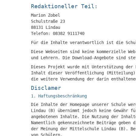
Redaktioneller Teil:
Marion Zobel
Schulstraße 23
88131 Lindau
Telefon: 08382 9111740
Für die Inhalte verantwortlich ist die Schu
Diese Webseiten sind keine kommerzielle Web
und Lehrern. Die Download-Angebote sind ste
Dieses Projekt wurde mit Unterstützung der 
Inhalt dieser Veröffentlichung (Mitteilung)
die weitere Verwendung der darin enthaltene
Disclamer
1. Haftungsbeschränkung
Die Inhalte der Homepage unserer Schule wer
Lindau (B) übernimmt jedoch keine Gewähr fü
angebotenen Inhalte. Die Nutzung der Inhalt
Namentlich gekennzeichnete Beiträge geben d
der Meinung der Mittelschule Lindau (B). Be
von Schülern.